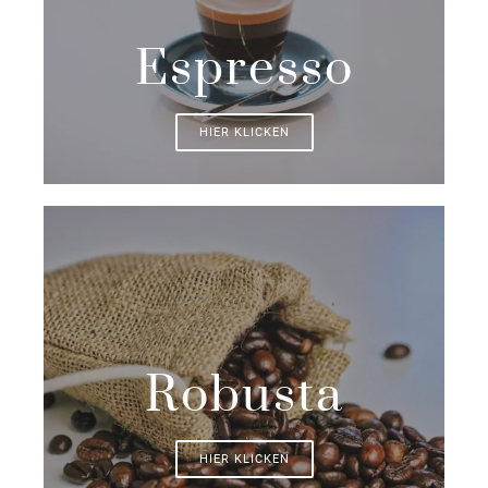
Espresso
HIER KLICKEN
Robusta
HIER KLICKEN