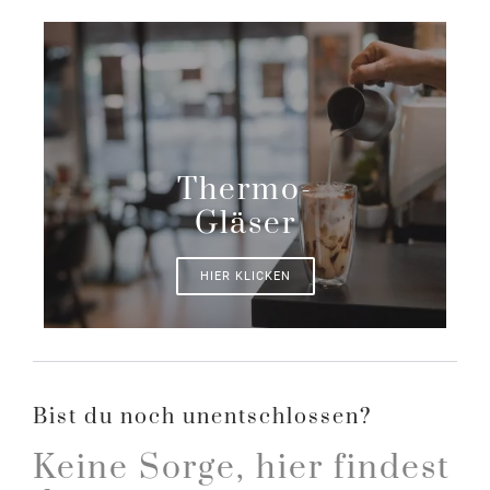
Thermo-
Gläser
HIER KLICKEN
Bist du noch unentschlossen?
Keine Sorge, hier findest