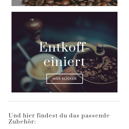
Entkoff-
einiert
HIER KLICKEN
Und hier findest du das passende
Zubehör: