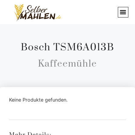
Bosch TSM6A013B
Kaffeemühle
Keine Produkte gefunden.