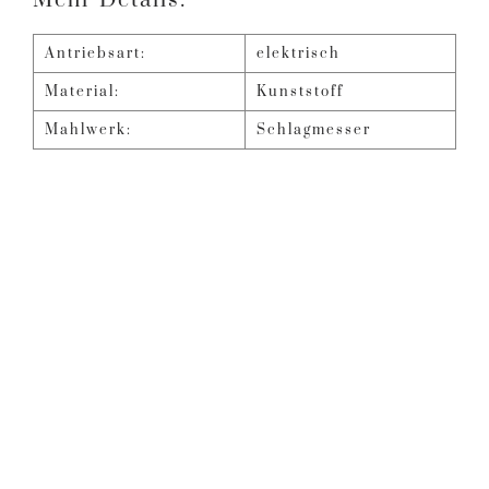
Mehr Details:
Antriebsart:
elektrisch
Material:
Kunststoff
Mahlwerk:
Schlagmesser