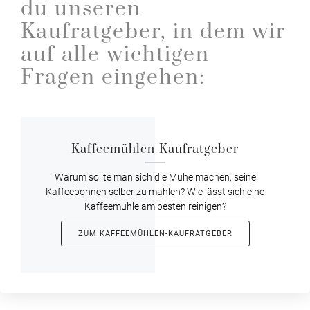
du unseren
Kaufratgeber, in dem wir
auf alle wichtigen
Fragen eingehen:
Kaffeemühlen Kaufratgeber
Warum sollte man sich die Mühe machen, seine
Kaffeebohnen selber zu mahlen? Wie lässt sich eine
Kaffeemühle am besten reinigen?
ZUM KAFFEEMÜHLEN-KAUFRATGEBER