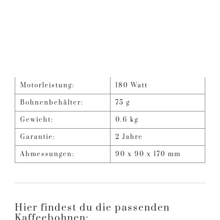
Motorleistung:
180 Watt
Bohnenbehälter:
75 g
Gewicht:
0.6 kg
Garantie:
2 Jahre
Abmessungen:
90 x 90 x 170 mm
Hier findest du die passenden
Kaffeebohnen: