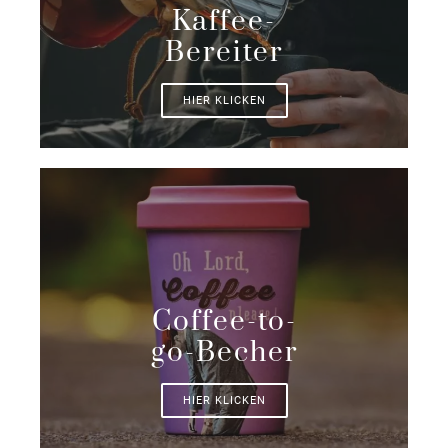
Kaffee-
Bereiter
HIER KLICKEN
Coffee-to-
go-Becher
HIER KLICKEN