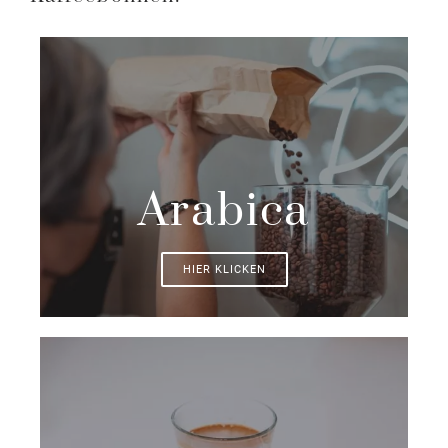
Arabica
HIER KLICKEN