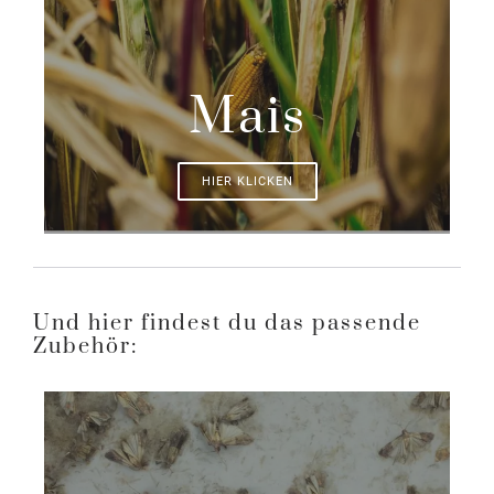
Mais
HIER KLICKEN
Und hier findest du das passende
Zubehör: