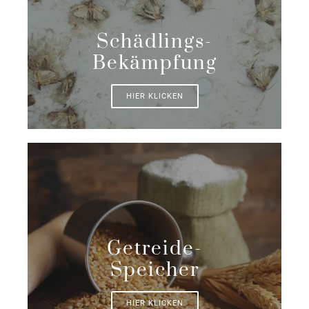
Schädlings-
Bekämpfung
HIER KLICKEN
Getreide-
Speicher
HIER KLICKEN