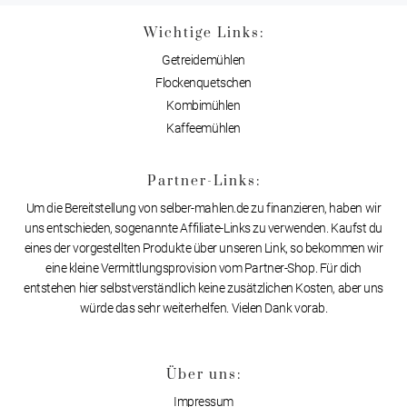
Wichtige Links:
Getreidemühlen
Flockenquetschen
Kombimühlen
Kaffeemühlen
Partner-Links:
Um die Bereitstellung von selber-mahlen.de zu finanzieren, haben wir
uns entschieden, sogenannte Affiliate-Links zu verwenden. Kaufst du
eines der vorgestellten Produkte über unseren Link, so bekommen wir
eine kleine Vermittlungsprovision vom Partner-Shop. Für dich
entstehen hier selbstverständlich keine zusätzlichen Kosten, aber uns
würde das sehr weiterhelfen. Vielen Dank vorab.
Über uns:
Impressum