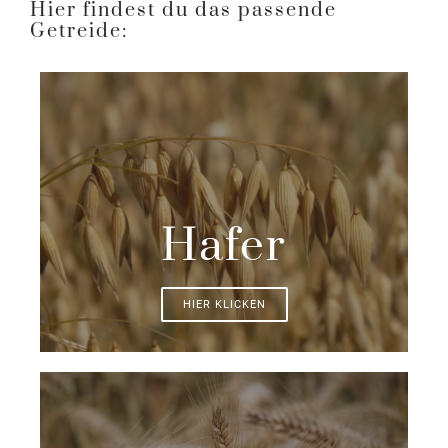
Hier findest du das passende
Getreide:
Hafer
HIER KLICKEN