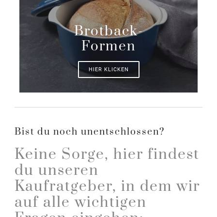
Brotback-
Formen
HIER KLICKEN
Bist du noch unentschlossen?
Keine Sorge, hier findest
du unseren
Kaufratgeber, in dem wir
auf alle wichtigen