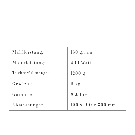
Mahlleistung:
130 g/min
Motorleistung:
400 Watt
Trichterfüllmenge:
1200 g
Gewicht:
9 kg
Garantie:
8 Jahre
Abmessungen:
190 x 190 x 300 mm