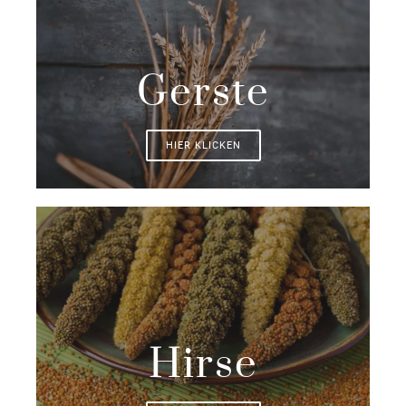
Gerste
HIER KLICKEN
Hirse