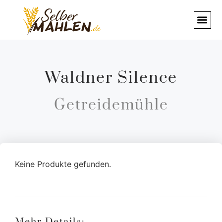
Waldner Silence
Getreidemühle
Keine Produkte gefunden.