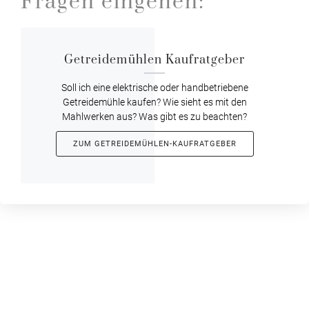
Fragen eingehen:
Getreidemühlen Kaufratgeber
Soll ich eine elektrische oder handbetriebene
Getreidemühle kaufen? Wie sieht es mit den
Mahlwerken aus? Was gibt es zu beachten?
ZUM GETREIDEMÜHLEN-KAUFRATGEBER