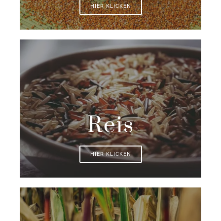
HIER KLICKEN
Reis
HIER KLICKEN